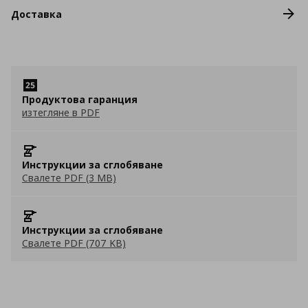
Доставка
Продуктова гаранция
изтегляне в PDF
Инструкции за сглобяване
Свалете PDF (3 MB)
Инструкции за сглобяване
Свалете PDF (707 KB)