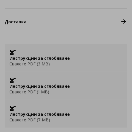
Доставка
Инструкции за сглобяване
Свалете PDF (3 MB)
Инструкции за сглобяване
Свалете PDF (1 MB)
Инструкции за сглобяване
Свалете PDF (7 MB)