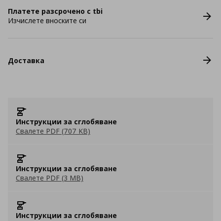
Платете разсрочено с tbi
Изчислете вноските си
Доставка
Инструкции за сглобяване
Свалете PDF (707 KB)
Инструкции за сглобяване
Свалете PDF (3 MB)
Инструкции за сглобяване