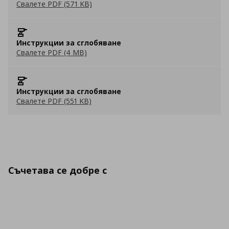
Свалете PDF (571 KB)
Инструкции за сглобяване
Свалете PDF (4 MB)
Инструкции за сглобяване
Свалете PDF (551 KB)
Съчетава се добре с