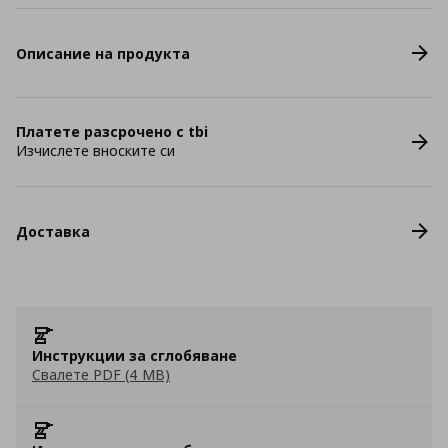
Описание на продукта
Платете разсрочено с tbi
Изчислете вноските си
Доставка
Инструкции за сглобяване
Свалете PDF (4 MB)