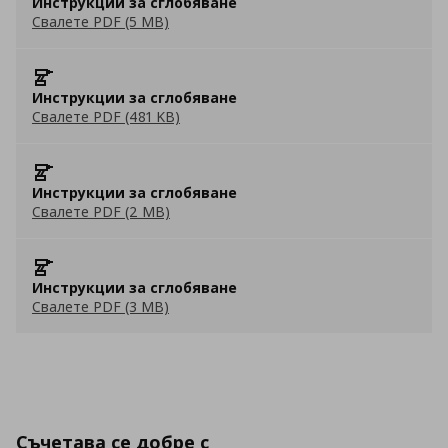
Инструкции за сглобяване
Свалете PDF (5 MB)
Инструкции за сглобяване
Свалете PDF (481 KB)
Инструкции за сглобяване
Свалете PDF (2 MB)
Инструкции за сглобяване
Свалете PDF (3 MB)
Съчетава се добре с