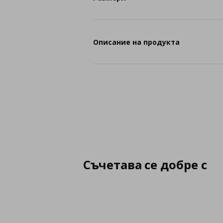
Описание на продукта
Съчетава се добре с