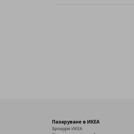
Пазаруване в ИКЕА
Брошури ИКЕА