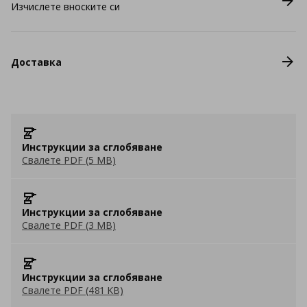
Изчислете вноските си
Доставка
Инструкции за сглобяване
Свалете PDF (5 MB)
Инструкции за сглобяване
Свалете PDF (3 MB)
Инструкции за сглобяване
Свалете PDF (481 KB)