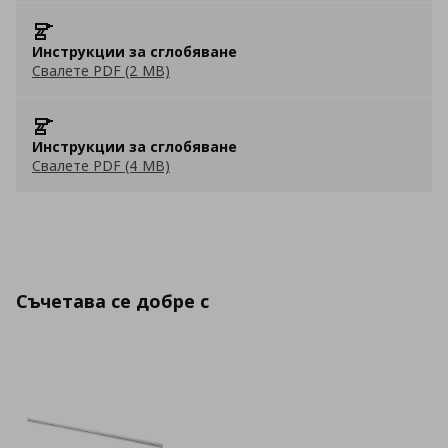
Инструкции за сглобяване
Свалете PDF (2 MB)
Инструкции за сглобяване
Свалете PDF (4 MB)
Съчетава се добре с