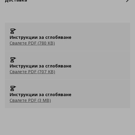
Инструкции за сглобяване
Свалете PDF (780 KB)
Инструкции за сглобяване
Свалете PDF (707 KB)
Инструкции за сглобяване
Свалете PDF (3 MB)