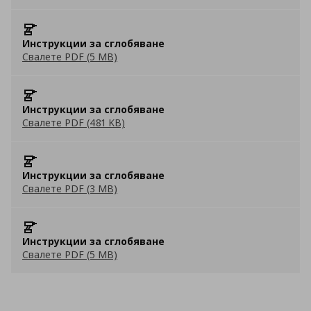
Инструкции за сглобяване
Свалете PDF (5 MB)
Инструкции за сглобяване
Свалете PDF (481 KB)
Инструкции за сглобяване
Свалете PDF (3 MB)
Инструкции за сглобяване
Свалете PDF (5 MB)