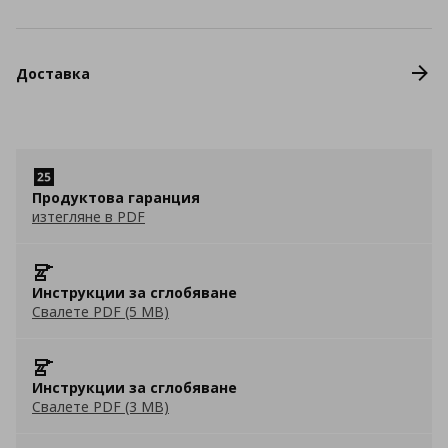
Доставка
Продуктова гаранция
изтегляне в PDF
Инструкции за сглобяване
Свалете PDF (5 MB)
Инструкции за сглобяване
Свалете PDF (3 MB)