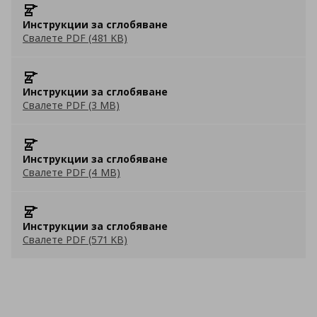
Инструкции за сглобяване
Свалете PDF (481 KB)
Инструкции за сглобяване
Свалете PDF (3 MB)
Инструкции за сглобяване
Свалете PDF (4 MB)
Инструкции за сглобяване
Свалете PDF (571 KB)