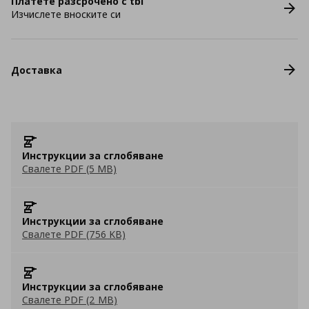
Платете разсрочено с tbi
Изчислете вноските си
Доставка
Инструкции за сглобяване
Свалете PDF (5 MB)
Инструкции за сглобяване
Свалете PDF (756 KB)
Инструкции за сглобяване
Свалете PDF (2 MB)