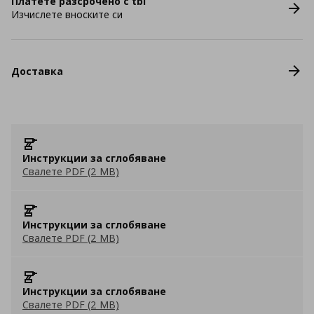
Платете разсрочено с tbi
Изчислете вноските си
Доставка
Инструкции за сглобяване
Свалете PDF (2 MB)
Инструкции за сглобяване
Свалете PDF (2 MB)
Инструкции за сглобяване
Свалете PDF (2 MB)