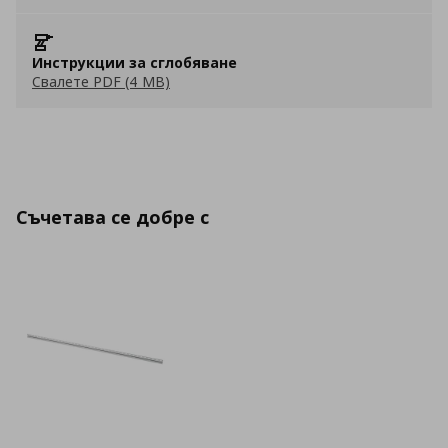
Инструкции за сглобяване
Свалете PDF (4 MB)
Съчетава се добре с