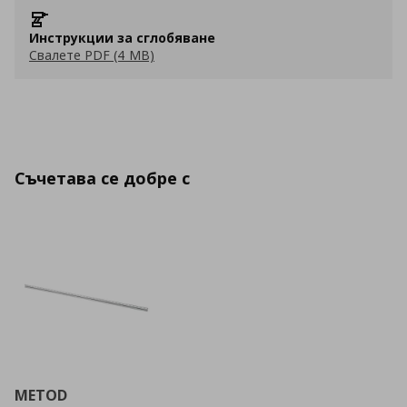
Инструкции за сглобяване
Свалете PDF (4 MB)
Съчетава се добре с
METOD