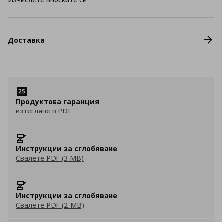
Доставка
Продуктова гаранция
изтегляне в PDF
Инструкции за сглобяване
Свалете PDF (3 MB)
Инструкции за сглобяване
Свалете PDF (2 MB)