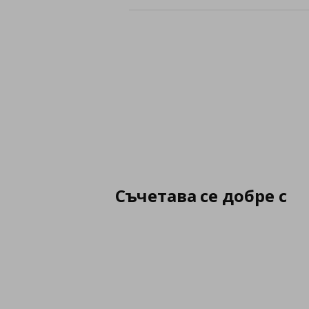
Съчетава се добре с