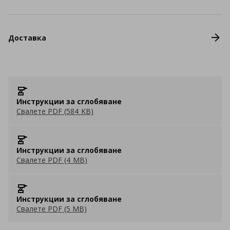
Доставка
Инструкции за сглобяване
Свалете PDF (584 KB)
Инструкции за сглобяване
Свалете PDF (4 MB)
Инструкции за сглобяване
Свалете PDF (5 MB)