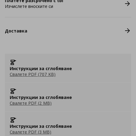
Платете разсрочено с tbi
Изчислете вноските си
Доставка
Инструкции за сглобяване
Свалете PDF (707 KB)
Инструкции за сглобяване
Свалете PDF (2 MB)
Инструкции за сглобяване
Свалете PDF (3 MB)