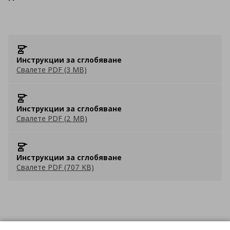
Инструкции за сглобяване
Свалете PDF (3 MB)
Инструкции за сглобяване
Свалете PDF (2 MB)
Инструкции за сглобяване
Свалете PDF (707 KB)