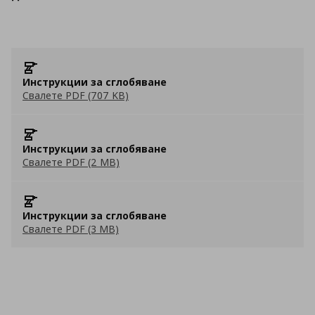
Инструкции за сглобяване
Свалете PDF (707 KB)
Инструкции за сглобяване
Свалете PDF (2 MB)
Инструкции за сглобяване
Свалете PDF (3 MB)