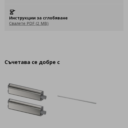
Инструкции за сглобяване
Свалете PDF (2 MB)
Съчетава се добре с