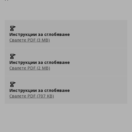
Инструкции за сглобяване
Свалете PDF (3 MB)
Инструкции за сглобяване
Свалете PDF (2 MB)
Инструкции за сглобяване
Свалете PDF (707 KB)