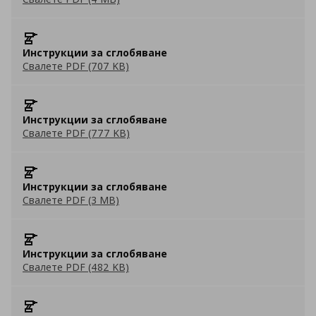
Инструкции за сглобяване
Свалете PDF (707 KB)
Инструкции за сглобяване
Свалете PDF (777 KB)
Инструкции за сглобяване
Свалете PDF (3 MB)
Инструкции за сглобяване
Свалете PDF (482 KB)