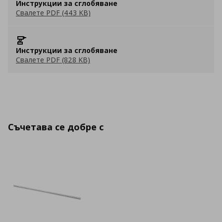
Инструкции за сглобяване
Свалете PDF (443 KB)
Инструкции за сглобяване
Свалете PDF (828 KB)
Съчетава се добре с