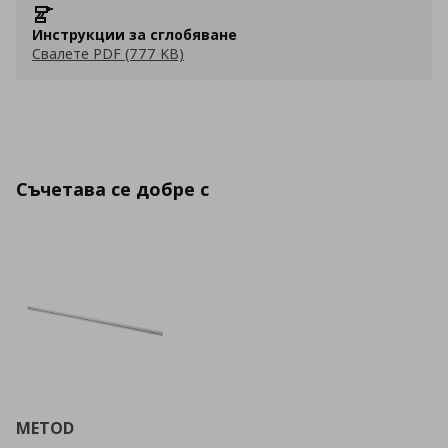
Инструкции за сглобяване
Свалете PDF (777 KB)
Съчетава се добре с
METOD