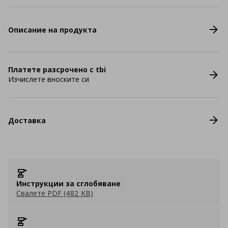
Описание на продукта
Платете разсрочено с tbi
Изчислете вноските си
Доставка
Инструкции за сглобяване
Свалете PDF (482 KB)