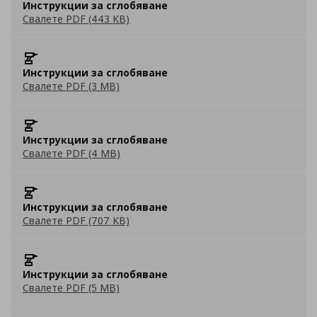
Инструкции за сглобяване
Свалете PDF (443 KB)
Инструкции за сглобяване
Свалете PDF (3 MB)
Инструкции за сглобяване
Свалете PDF (4 MB)
Инструкции за сглобяване
Свалете PDF (707 KB)
Инструкции за сглобяване
Свалете PDF (5 MB)