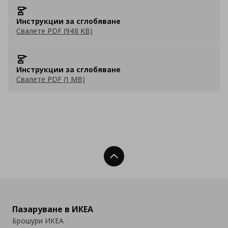
Инструкции за сглобяване
Свалете PDF (948 KB)
Инструкции за сглобяване
Свалете PDF (1 MB)
Нагоре
Пазаруване в ИКЕА
Брошури ИКЕА