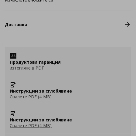
Доставка
Продуктова гаранция
изтегляне в PDF
Инструкции за сглобяване
Свалете PDF (4 MB)
Инструкции за сглобяване
Свалете PDF (4 MB)