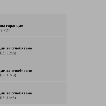
ова гаранция
 в PDF
ии за сглобяване
DF (4 MB)
ии за сглобяване
DF (4 MB)
ии за сглобяване
DF (5 MB)