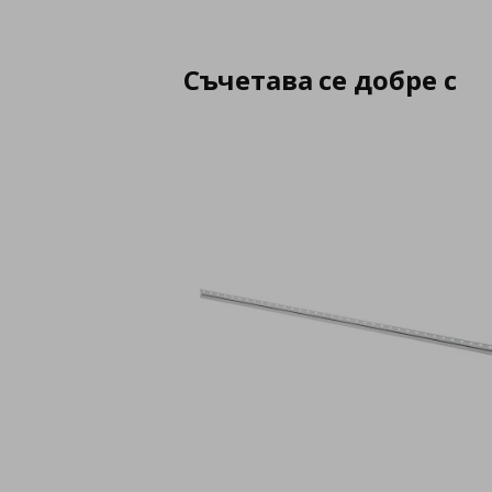
Съчетава се добре с