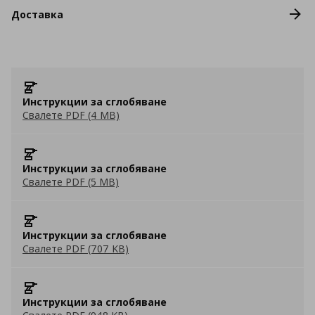
Доставка
Инструкции за сглобяване
Свалете PDF (4 MB)
Инструкции за сглобяване
Свалете PDF (5 MB)
Инструкции за сглобяване
Свалете PDF (707 KB)
Инструкции за сглобяване