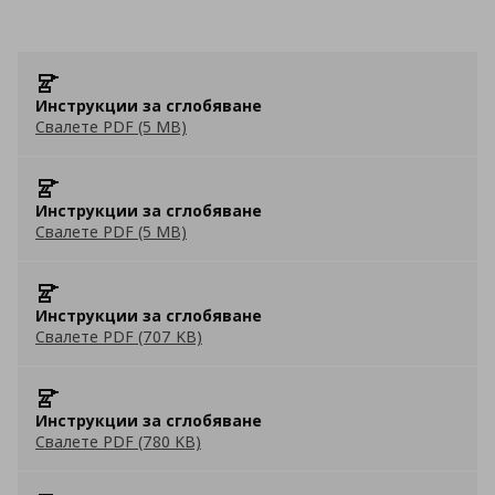
Инструкции за сглобяване
Свалете PDF (5 MB)
Инструкции за сглобяване
Свалете PDF (5 MB)
Инструкции за сглобяване
Свалете PDF (707 KB)
Инструкции за сглобяване
Свалете PDF (780 KB)