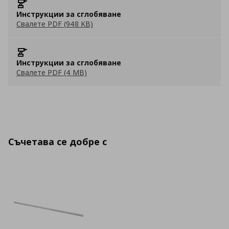
Инструкции за сглобяване
Свалете PDF (948 KB)
Инструкции за сглобяване
Свалете PDF (4 MB)
Съчетава се добре с