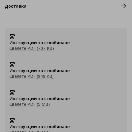
Доставка
Инструкции за сглобяване
Свалете PDF (707 KB)
Инструкции за сглобяване
Свалете PDF (948 KB)
Инструкции за сглобяване
Свалете PDF (5 MB)
Инструкции за сглобяване