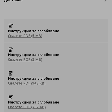
Инструкции за сглобяване
Свалете PDF (5 MB)
Инструкции за сглобяване
Свалете PDF (5 MB)
Инструкции за сглобяване
Свалете PDF (948 KB)
Инструкции за сглобяване
Свалете PDF (707 KB)