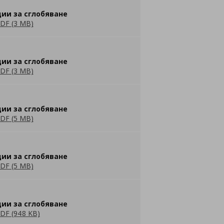
ии за сглобяване
DF (3 MB)
ии за сглобяване
DF (3 MB)
ии за сглобяване
DF (5 MB)
ии за сглобяване
DF (5 MB)
ии за сглобяване
DF (948 KB)