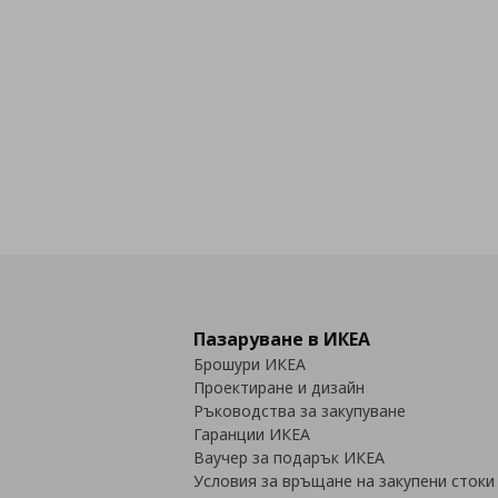
Пазаруване в ИКЕА
Брошури ИКЕА
Проектиране и дизайн
Ръководства за закупуване
Гаранции ИКЕА
Ваучер за подарък ИКЕА
Условия за връщане на закупени стоки