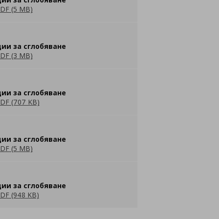
DF (5 MB)
ии за сглобяване
DF (3 MB)
ии за сглобяване
DF (707 KB)
ии за сглобяване
DF (5 MB)
ии за сглобяване
DF (948 KB)