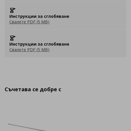
Инструкции за сглобяване
Свалете PDF (5 MB)
Инструкции за сглобяване
Свалете PDF (5 MB)
Съчетава се добре с