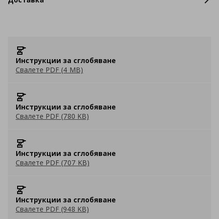
Инструкции за сглобяване
Свалете PDF (4 MB)
Инструкции за сглобяване
Свалете PDF (780 KB)
Инструкции за сглобяване
Свалете PDF (707 KB)
Инструкции за сглобяване
Свалете PDF (948 KB)