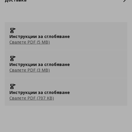
Инструкции за сглобяване
Свалете PDF (5 MB)
Инструкции за сглобяване
Свалете PDF (3 MB)
Инструкции за сглобяване
Свалете PDF (707 KB)