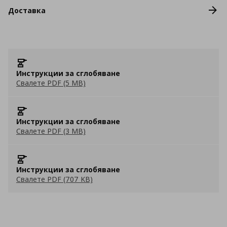
Доставка
Инструкции за сглобяване
Свалете PDF (5 MB)
Инструкции за сглобяване
Свалете PDF (3 MB)
Инструкции за сглобяване
Свалете PDF (707 KB)