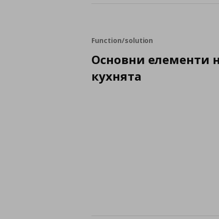
Function/solution
Основни елементи 
кухнята