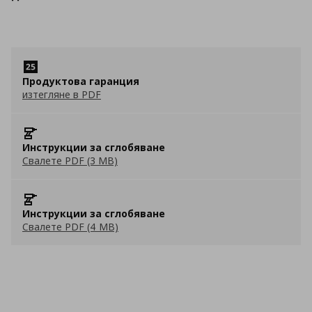
Продуктова гаранция
изтегляне в PDF
Инструкции за сглобяване
Свалете PDF (3 MB)
Инструкции за сглобяване
Свалете PDF (4 MB)