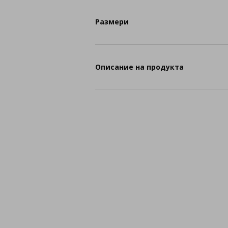
Размери
Описание на продукта