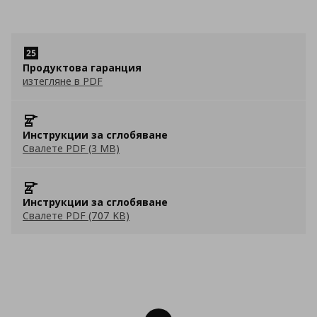
Продуктова гаранция
изтегляне в PDF
Инструкции за сглобяване
Свалете PDF (3 MB)
Инструкции за сглобяване
Свалете PDF (707 KB)