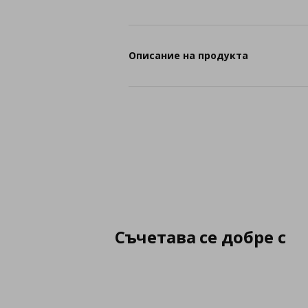
Описание на продукта
Съчетава се добре с