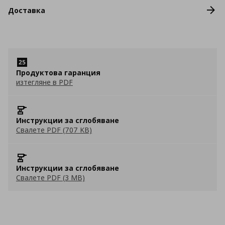
Доставка
Продуктова гаранция
изтегляне в PDF
Инструкции за сглобяване
Свалете PDF (707 KB)
Инструкции за сглобяване
Свалете PDF (3 MB)