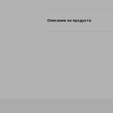
Описание на продукта