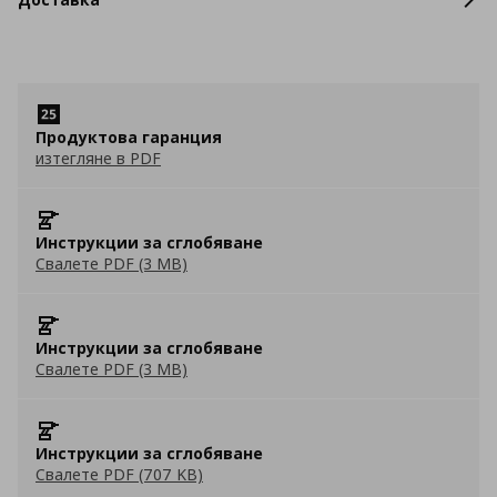
Продуктова гаранция
изтегляне в PDF
Инструкции за сглобяване
Свалете PDF (3 MB)
Инструкции за сглобяване
Свалете PDF (3 MB)
Инструкции за сглобяване
Свалете PDF (707 KB)