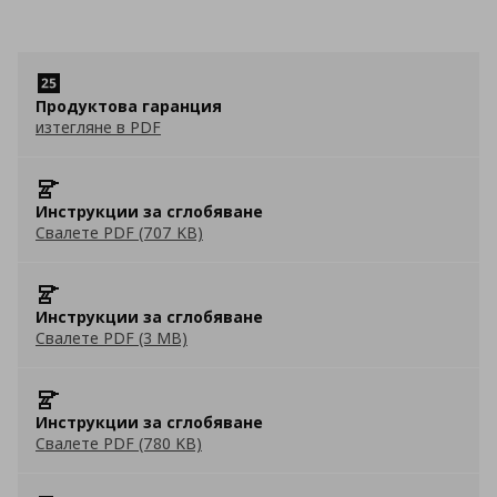
Продуктова гаранция
изтегляне в PDF
Инструкции за сглобяване
Свалете PDF (707 KB)
Инструкции за сглобяване
Свалете PDF (3 MB)
Инструкции за сглобяване
Свалете PDF (780 KB)