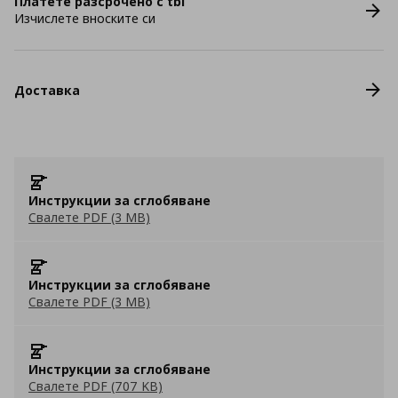
Платете разсрочено с tbi
Изчислете вноските си
Доставка
Инструкции за сглобяване
Свалете PDF (3 MB)
Инструкции за сглобяване
Свалете PDF (3 MB)
Инструкции за сглобяване
Свалете PDF (707 KB)