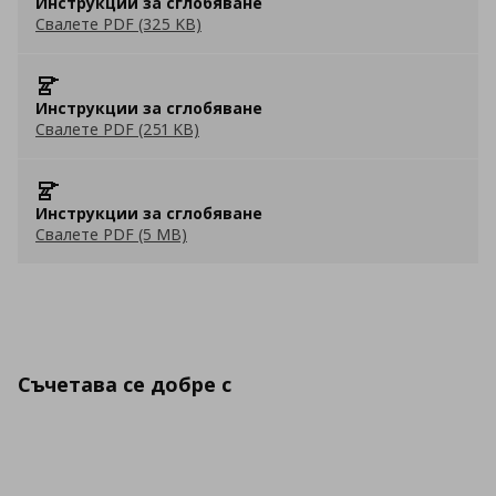
Инструкции за сглобяване
Свалете PDF (325 KB)
Инструкции за сглобяване
Свалете PDF (251 KB)
Инструкции за сглобяване
Свалете PDF (5 MB)
Съчетава се добре с