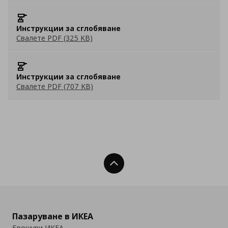
Инструкции за сглобяване
Свалете PDF (325 KB)
Инструкции за сглобяване
Свалете PDF (707 KB)
Нагоре
Пазаруване в ИКЕА
Брошури ИКЕА