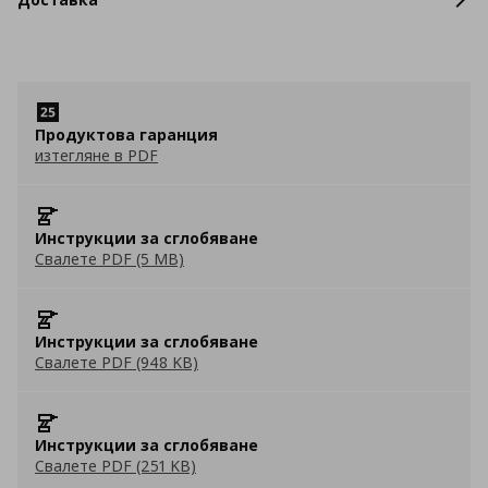
Продуктова гаранция
изтегляне в PDF
Инструкции за сглобяване
Свалете PDF (5 MB)
Инструкции за сглобяване
Свалете PDF (948 KB)
Инструкции за сглобяване
Свалете PDF (251 KB)