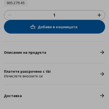
005.279.45
Добави в кошницата
Описание на продукта
Платете разсрочено с tbi
Изчислете вноските си
Доставка