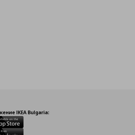
ение IKEA Bulgaria: