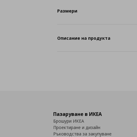
Размери
Описание на продукта
Пазаруване в ИКЕА
Брошури ИКЕА
Проектиране и дизайн
Ръководства за закупуване