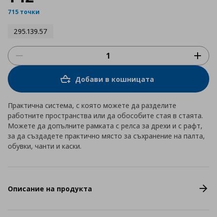
715 точки
295.139.57
Добави в кошницата
Практична система, с която можете да разделите
работните пространства или да обособите стая в стаята.
Можете да допълните рамката с релса за дрехи и с рафт,
за да създадете практично място за съхранение на палта,
обувки, чанти и каски.
Описание на продукта