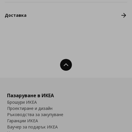
Доставка
Нагоре
Пазаруване в ИКЕА
Брошури ИКЕА
Проектиране и дизайн
Ръководства за закупуване
Гаранции ИКЕА
Ваучер за подарък ИКЕА